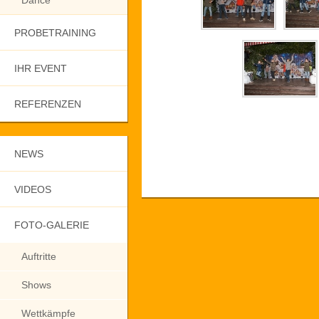
Dance
PROBETRAINING
IHR EVENT
REFERENZEN
NEWS
VIDEOS
FOTO-GALERIE
Auftritte
Shows
Wettkämpfe