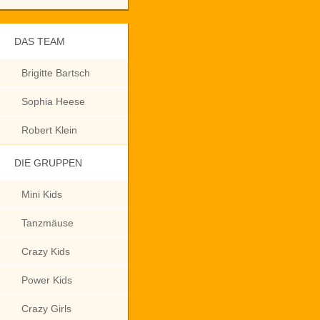
DAS TEAM
Brigitte Bartsch
Sophia Heese
Robert Klein
DIE GRUPPEN
Mini Kids
Tanzmäuse
Crazy Kids
Power Kids
Crazy Girls