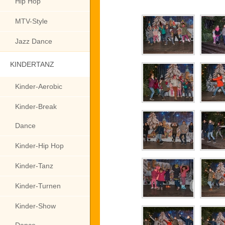
Hip Hop
MTV-Style
Jazz Dance
KINDERTANZ
Kinder-Aerobic
Kinder-Break
Dance
Kinder-Hip Hop
Kinder-Tanz
Kinder-Turnen
Kinder-Show