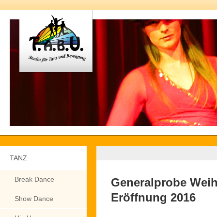
TANZ
Break Dance
Generalprobe Weih
Eröffnung 2016
Show Dance