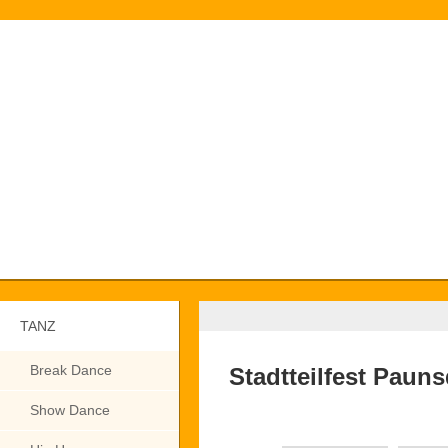
TANZ
Break Dance
Stadtteilfest Pauns
Show Dance