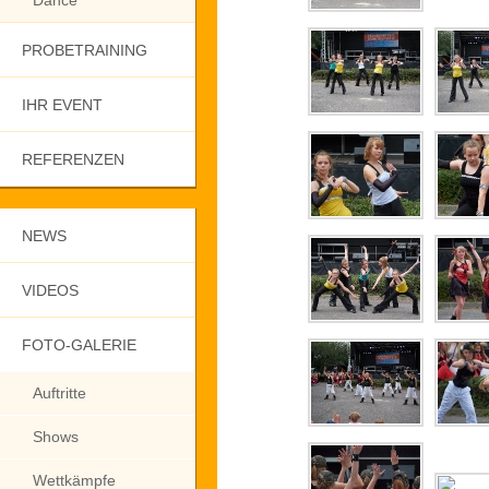
Dance
PROBETRAINING
IHR EVENT
REFERENZEN
NEWS
VIDEOS
FOTO-GALERIE
Auftritte
Shows
Wettkämpfe