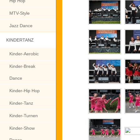
Hip Hop
MTV-Style
Jazz Dance
KINDERTANZ
Kinder-Aerobic
Kinder-Break
Dance
Kinder-Hip Hop
Kinder-Tanz
Kinder-Turnen
Kinder-Show