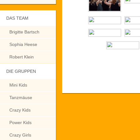
DAS TEAM
Brigitte Bartsch
Sophia Heese
Robert Klein
DIE GRUPPEN
Mini Kids
Tanzmäuse
Crazy Kids
Power Kids
Crazy Girls