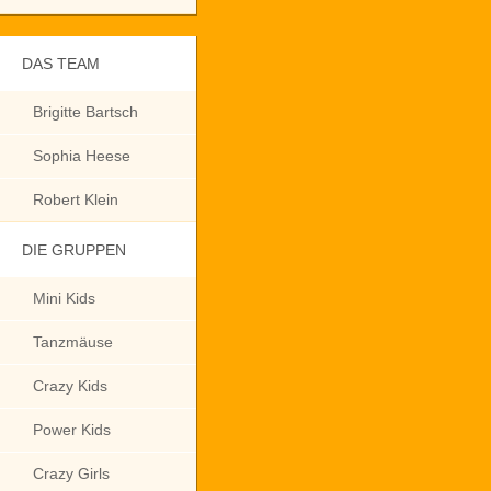
DAS TEAM
Brigitte Bartsch
Sophia Heese
Robert Klein
DIE GRUPPEN
Mini Kids
Tanzmäuse
Crazy Kids
Power Kids
Crazy Girls