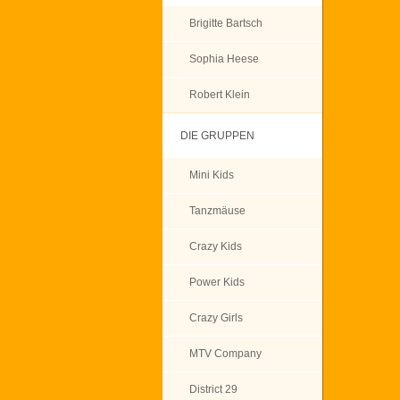
Brigitte Bartsch
Sophia Heese
Robert Klein
DIE GRUPPEN
Mini Kids
Tanzmäuse
Crazy Kids
Power Kids
Crazy Girls
MTV Company
District 29