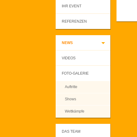
IHR EVENT
REFERENZEN
NEWS
VIDEOS
FOTO-GALERIE
Auftritte
Shows
Wettkämpfe
DAS TEAM