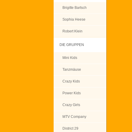
Brigitte Bartsch
Sophia Heese
Robert Klein
DIE GRUPPEN
Mini Kids
Tanzmäuse
Crazy Kids
Power Kids
Crazy Girls
MTV Company
District 29