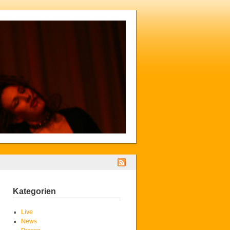
Kategorien
Live
News